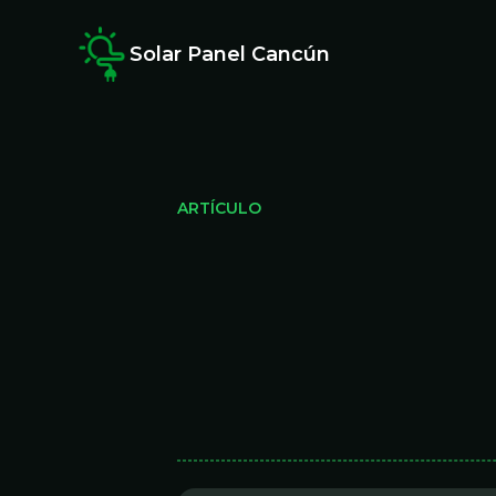
Solar Panel Cancún
ARTÍCULO