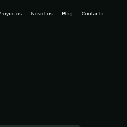
Proyectos
Nosotros
Blog
Contacto