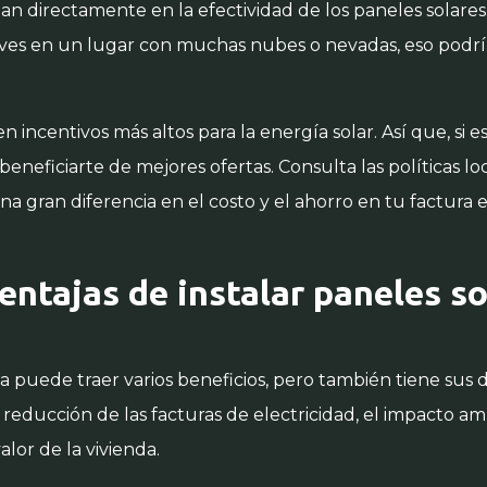
an directamente en la efectividad de los paneles solares. 
vives en un lugar con muchas nubes o nevadas, eso podría
n incentivos más altos para la energía solar. Así que, si
eneficiarte de mejores ofertas. Consulta las políticas l
na gran diferencia en el costo y el ahorro en tu factura e
entajas de instalar paneles so
sa puede traer varios beneficios, pero también tiene sus 
reducción de las facturas de electricidad, el impacto am
lor de la vivienda.