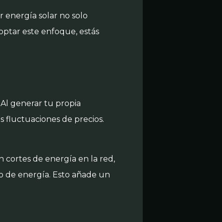
r energía solar no solo
optar este enfoque, estás
. Al generar tu propia
 fluctuaciones de precios.
 cortes de energía en la red,
o de energía. Esto añade un