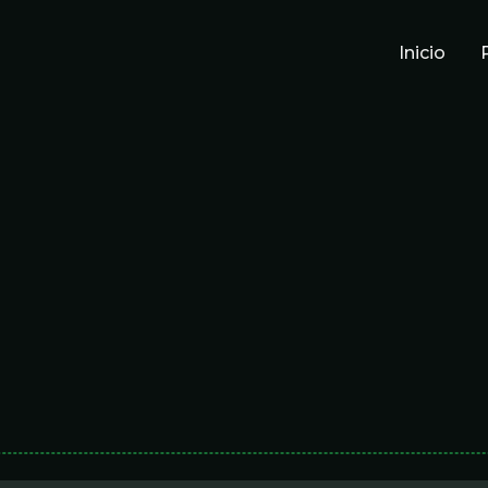
Inicio