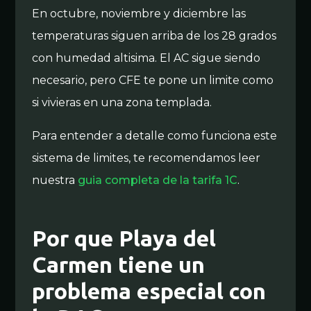
En octubre, noviembre y diciembre las
temperaturas siguen arriba de los 28 grados
con humedad altisima. El AC sigue siendo
necesario, pero CFE te pone un limite como
si vivieras en una zona templada.
Para entender a detalle como funciona este
sistema de limites, te recomendamos leer
nuestra
guia completa de la tarifa 1C
.
Por que Playa del
Carmen tiene un
problema especial con