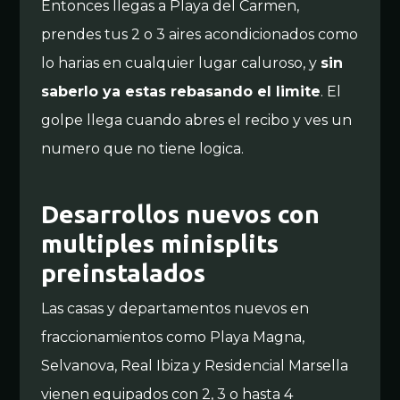
Entonces llegas a Playa del Carmen,
prendes tus 2 o 3 aires acondicionados como
lo harias en cualquier lugar caluroso, y
sin
saberlo ya estas rebasando el limite
. El
golpe llega cuando abres el recibo y ves un
numero que no tiene logica.
Desarrollos nuevos con
multiples minisplits
preinstalados
Las casas y departamentos nuevos en
fraccionamientos como Playa Magna,
Selvanova, Real Ibiza y Residencial Marsella
vienen equipados con 2, 3 o hasta 4