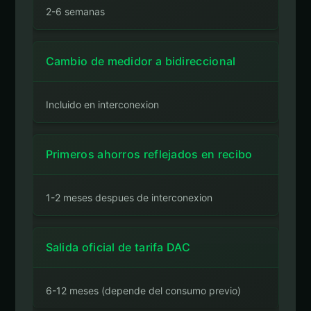
2-6 semanas
Cambio de medidor a bidireccional
Incluido en interconexion
Primeros ahorros reflejados en recibo
1-2 meses despues de interconexion
Salida oficial de tarifa DAC
6-12 meses (depende del consumo previo)