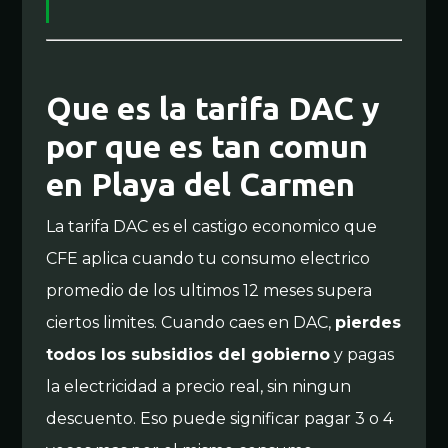
Que es la tarifa DAC y
por que es tan comun
en Playa del Carmen
La tarifa DAC es el castigo economico que
CFE aplica cuando tu consumo electrico
promedio de los ultimos 12 meses supera
ciertos limites. Cuando caes en DAC,
pierdes
todos los subsidios del gobierno
y pagas
la electricidad a precio real, sin ningun
descuento. Eso puede significar pagar 3 o 4