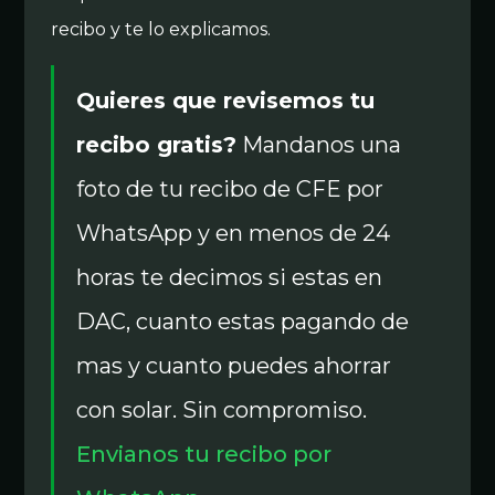
recibo y te lo explicamos.
Quieres que revisemos tu
recibo gratis?
Mandanos una
foto de tu recibo de CFE por
WhatsApp y en menos de 24
horas te decimos si estas en
DAC, cuanto estas pagando de
mas y cuanto puedes ahorrar
con solar. Sin compromiso.
Envianos tu recibo por