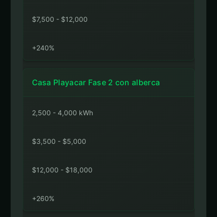
$7,500 - $12,000
+240%
Casa Playacar Fase 2 con alberca
2,500 - 4,000 kWh
$3,500 - $5,000
$12,000 - $18,000
+260%