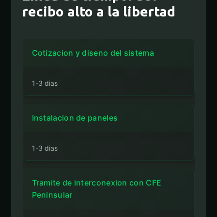
recibo alto a la libertad
Cotizacion y diseno del sistema
1-3 dias
Instalacion de paneles
1-3 dias
Tramite de interconexion con CFE
Peninsular