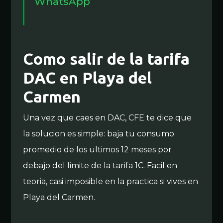
WhatsApp
Como salir de la tarifa
DAC en Playa del
Carmen
Una vez que caes en DAC, CFE te dice que
la solucion es simple: baja tu consumo
promedio de los ultimos 12 meses por
debajo del limite de la tarifa 1C. Facil en
teoria, casi imposible en la practica si vives en
Playa del Carmen.