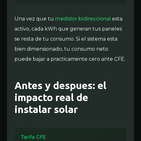
Una vez que tu
medidor bidireccional
esta
activo, cada kWh que generan tus paneles
se resta de tu consumo. Si el sistema esta
bien dimensionado, tu consumo neto
puede bajar a practicamente cero ante CFE.
Antes y despues: el
impacto real de
instalar solar
Tarifa CFE