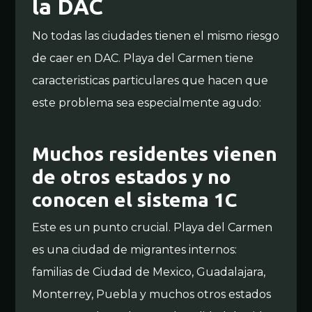
la DAC
No todas las ciudades tienen el mismo riesgo
de caer en DAC. Playa del Carmen tiene
caracteristicas particulares que hacen que
este problema sea especialmente agudo:
Muchos residentes vienen
de otros estados y no
conocen el sistema 1C
Este es un punto crucial. Playa del Carmen
es una ciudad de migrantes internos:
familias de Ciudad de Mexico, Guadalajara,
Monterrey, Puebla y muchos otros estados