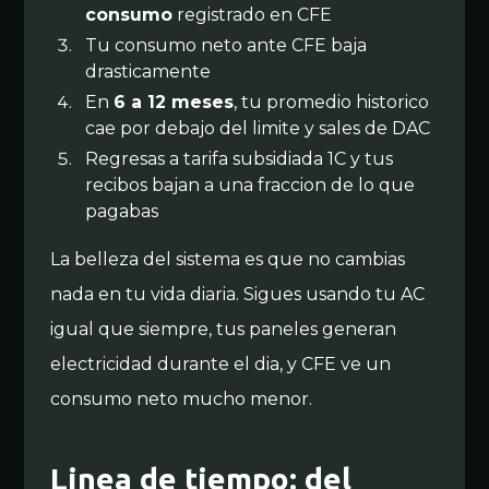
consumo
registrado en CFE
Tu consumo neto ante CFE baja
drasticamente
En
6 a 12 meses
, tu promedio historico
cae por debajo del limite y sales de DAC
Regresas a tarifa subsidiada 1C y tus
recibos bajan a una fraccion de lo que
pagabas
La belleza del sistema es que no cambias
nada en tu vida diaria. Sigues usando tu AC
igual que siempre, tus paneles generan
electricidad durante el dia, y CFE ve un
consumo neto mucho menor.
Linea de tiempo: del