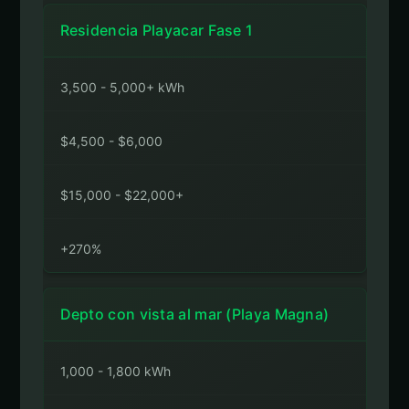
Residencia Playacar Fase 1
3,500 - 5,000+ kWh
$4,500 - $6,000
$15,000 - $22,000+
+270%
Depto con vista al mar (Playa Magna)
1,000 - 1,800 kWh