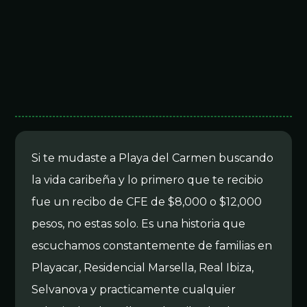
Si te mudaste a Playa del Carmen buscando
la vida caribeña y lo primero que te recibio
fue un recibo de CFE de $8,000 o $12,000
pesos, no estas solo. Es una historia que
escuchamos constantemente de familias en
Playacar, Residencial Marsella, Real Ibiza,
Selvanova y practicamente cualquier