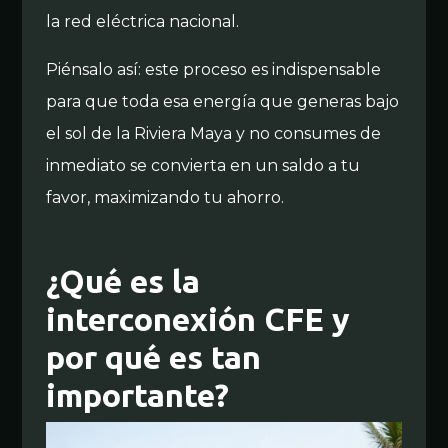
la red eléctrica nacional.
Piénsalo así: este proceso es indispensable
para que toda esa energía que generas bajo
el sol de la Riviera Maya y no consumes de
inmediato se convierta en un saldo a tu
favor, maximizando tu ahorro.
¿Qué es la
interconexión CFE y
por qué es tan
importante?