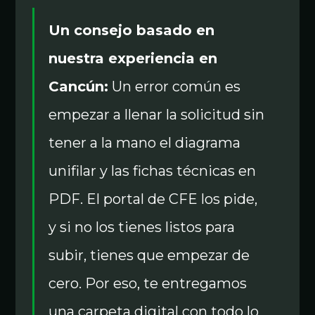
Un consejo basado en
nuestra experiencia en
Cancún:
Un error común es
empezar a llenar la solicitud sin
tener a la mano el diagrama
unifilar y las fichas técnicas en
PDF. El portal de CFE los pide,
y si no los tienes listos para
subir, tienes que empezar de
cero. Por eso, te entregamos
una carpeta digital con todo lo