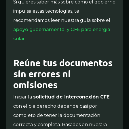
Si quieres saber más sobre cómo el gobierno
impulsa estas tecnologías, te
recomendamos leer nuestra guía sobre el
apoyo gubernamental y CFE para energía
solar
.
Reúne tus documentos
sin errores ni
omisiones
Iniciar la
solicitud de interconexión CFE
con el pie derecho depende casi por
completo de tener la documentación
correcta y completa. Basados en nuestra