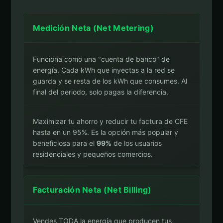
Medición Neta (Net Metering)
Funciona como una "cuenta de banco" de
energía. Cada kWh que inyectas a la red se
guarda y se resta de los kWh que consumes. Al
final del periodo, solo pagas la diferencia.
Maximizar tu ahorro y reducir tu factura de CFE
hasta en un 95%. Es la opción más popular y
beneficiosa para el
99%
de los usuarios
residenciales y pequeños comercios.
Facturación Neta (Net Billing)
Vendes TODA la energía que producen tus