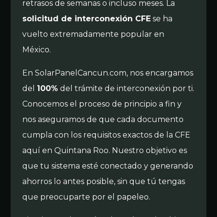
retrasos de semanas o incluso meses. La
solicitud de interconexión CFE
se ha
vuelto extremadamente popular en
México.
En SolarPanelCancun.com, nos encargamos
del
100%
del trámite de interconexión por ti.
Conocemos el proceso de principio a fin y
nos aseguramos de que cada documento
cumpla con los requisitos exactos de la CFE
aquí en Quintana Roo. Nuestro objetivo es
que tu sistema esté conectado y generando
ahorros lo antes posible, sin que tú tengas
que preocuparte por el papeleo.