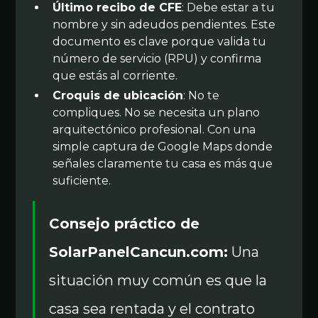
Último recibo de CFE
: Debe estar a tu
nombre y sin adeudos pendientes. Este
documento es clave porque valida tu
número de servicio (RPU) y confirma
que estás al corriente.
Croquis de ubicación
: No te
compliques. No se necesita un plano
arquitectónico profesional. Con una
simple captura de Google Maps donde
señales claramente tu casa es más que
suficiente.
Consejo práctico de
SolarPanelCancun.com:
Una
situación muy común es que la
casa sea rentada y el contrato