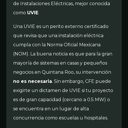
de Instalaciones Eléctricas, mejor conocida
como
UVIE
.
Una UVIE es un perito externo certificado
que revisa que una instalación eléctrica
cumpla con la Norma Oficial Mexicana
(NOM). La buena noticia es que para la gran
mayoría de sistemas en casas y pequeños
negocios en Quintana Roo, su intervención
no es necesaria
. Sin embargo, CFE puede
exigirte un dictamen de UVIE si tu proyecto
es de gran capacidad (cercano a 0.5 MW) o
se encuentra en un lugar de alta
concurrencia como escuelas u hospitales.