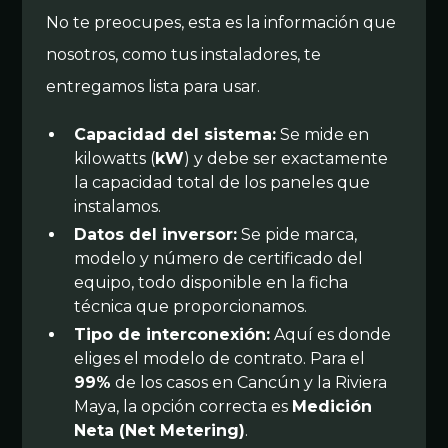
No te preocupes, esta es la información que
nosotros, como tus instaladores, te
entregamos lista para usar.
Capacidad del sistema:
Se mide en
kilowatts (
kW
) y debe ser exactamente
la capacidad total de los paneles que
instalamos.
Datos del inversor:
Se pide marca,
modelo y número de certificado del
equipo, todo disponible en la ficha
técnica que proporcionamos.
Tipo de interconexión:
Aquí es donde
eliges el modelo de contrato. Para el
99%
de los casos en Cancún y la Riviera
Maya, la opción correcta es
Medición
Neta (Net Metering)
.