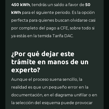
450 kWh
, tendrás un saldo a favor de
50
kWh
para el siguiente periodo. Es la opción
perfecta para quienes buscan olvidarse casi
por completo del pago a CFE, sobre todo si
ya estás en la temida Tarifa DAC.
¿Por qué dejar este
trámite en manos de un
experto?
Aunque el proceso suena sencillo, la
realidad es que un pequeño error en la
documentación, en el diagrama unifilar o en
la selección del esquema puede provocar