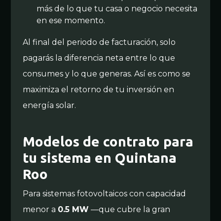
más de lo que tu casa o negocio necesita
en ese momento.
Al final del periodo de facturación, solo
pagarás la diferencia neta entre lo que
consumes y lo que generas. Así es como se
maximiza el retorno de tu inversión en
energía solar.
Modelos de contrato para
tu sistema en Quintana
Roo
Para sistemas fotovoltaicos con capacidad
menor a
0.5 MW
—que cubre la gran