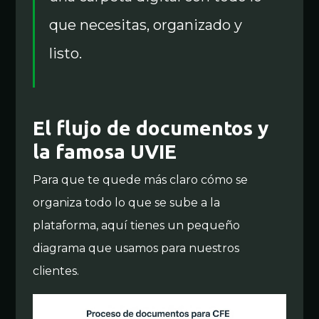
que necesitas, organizado y
listo.
El flujo de documentos y
la famosa UVIE
Para que te quede más claro cómo se
organiza todo lo que se sube a la
plataforma, aquí tienes un pequeño
diagrama que usamos para nuestros
clientes.