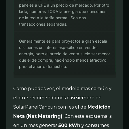
paneles a CFE a un precio de mercado. Por otro
lado, compras TODA la energía que consumes
de la red a la tarifa normal. Son dos
transacciones separadas.
Generalmente es para proyectos a gran escala
o si tienes un interés específico en vender
energía, pero el precio de venta suele ser menor
que el de compra, haciéndolo menos atractivo
para el ahorro doméstico.
Como puedes ver, el modelo más común y
el que recomendamos casi siempre en
SolarPanelCancun.com es el de
Medición
Neta (Net Metering)
. Con este esquema, si
en un mes generas
500 kWh
y consumes