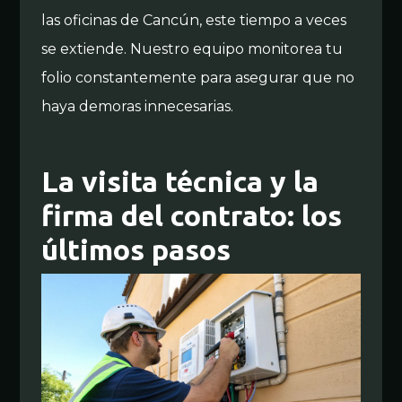
las oficinas de Cancún, este tiempo a veces
se extiende. Nuestro equipo monitorea tu
folio constantemente para asegurar que no
haya demoras innecesarias.
La visita técnica y la
firma del contrato: los
últimos pasos