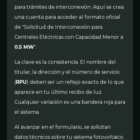
para trámites de interconexión. Aquí se crea
una cuenta para acceder al formato oficial
de "Solicitud de Interconexión para
Centrales Eléctricas con Capacidad Menor a
0.5 MW
".
La clave es la consistencia. El nombre del
titular, la dirección y el número de servicio
(
RPU
) deben ser un reflejo exacto de lo que
aparece en tu último recibo de luz.
Cualquier variación es una bandera roja para
el sistema.
Al avanzar en el formulario, se solicitan
datos técnicos sobre tu sistema fotovoltaico.