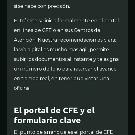
si se hace con precisión.
El trámite se inicia formalmente en el portal
en línea de CFE o en sus Centros de
Atención. Nuestra recomendación es clara:
la vía digital es mucho más ágil, permite
subir los documentos al instante y te asigna
un número de folio para rastrear el avance
en tiempo real, sin tener que visitar una
oficina.
El portal de CFE y el
formulario clave
El punto de arranque es el portal de CFE