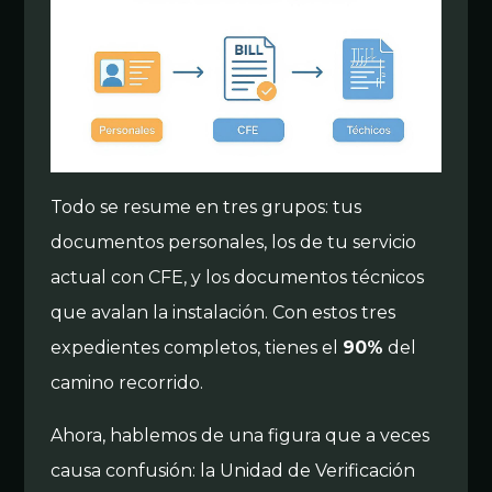
Todo se resume en tres grupos: tus
documentos personales, los de tu servicio
actual con CFE, y los documentos técnicos
que avalan la instalación. Con estos tres
expedientes completos, tienes el
90%
del
camino recorrido.
Ahora, hablemos de una figura que a veces
causa confusión: la Unidad de Verificación