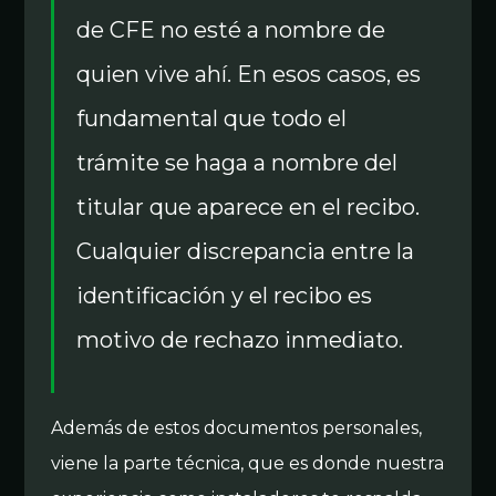
de CFE no esté a nombre de
quien vive ahí. En esos casos, es
fundamental que todo el
trámite se haga a nombre del
titular que aparece en el recibo.
Cualquier discrepancia entre la
identificación y el recibo es
motivo de rechazo inmediato.
Además de estos documentos personales,
viene la parte técnica, que es donde nuestra