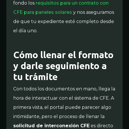
fondo los
requisitos para un contrato con
CFE para paneles solares
y nos aseguramos
de que tu expediente esté completo desde
el día uno.
Cómo llenar el formato
y darle seguimiento a
tu trámite
Con todos los documentos en mano, llega la
hora de interactuar con el sistema de CFE. A
primera vista, el portal puede parecer algo
intimidante, pero el proceso de llenar la
solicitud de interconexión CFE
es directo