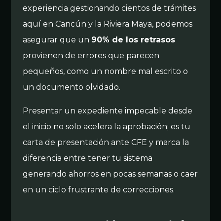
experiencia gestionando cientos de trámites
aquí en Cancún y la Riviera Maya, podemos
asegurar que un
90% de los retrasos
provienen de errores que parecen
pequeños, como un nombre mal escrito o
un documento olvidado.
Presentar un expediente impecable desde
el inicio no solo acelera la aprobación; es tu
carta de presentación ante CFE y marca la
diferencia entre tener tu sistema
generando ahorros en pocas semanas o caer
en un ciclo frustrante de correcciones.