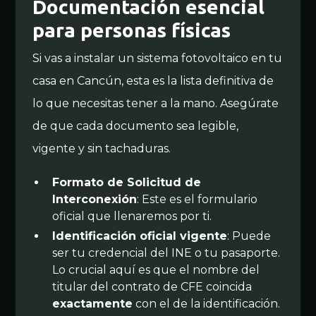
Documentación esencial
para personas físicas
Si vas a instalar un sistema fotovoltaico en tu
casa en Cancún, esta es la lista definitiva de
lo que necesitas tener a la mano. Asegúrate
de que cada documento sea legible,
vigente y sin tachaduras.
Formato de Solicitud de
Interconexión
: Este es el formulario
oficial que llenaremos por ti.
Identificación oficial vigente
: Puede
ser tu credencial del INE o tu pasaporte.
Lo crucial aquí es que el nombre del
titular del contrato de CFE coincida
exactamente
con el de la identificación.