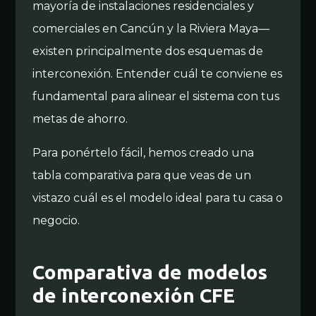
mayoría de instalaciones residenciales y
comerciales en Cancún y la Riviera Maya—
existen principalmente dos esquemas de
interconexión. Entender cuál te conviene es
fundamental para alinear el sistema con tus
metas de ahorro.
Para ponértelo fácil, hemos creado una
tabla comparativa para que veas de un
vistazo cuál es el modelo ideal para tu casa o
negocio.
Comparativa de modelos
de interconexión CFE