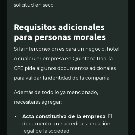
solicitud en seco.
Requisitos adicionales
para personas morales
Si la interconexión es para un negocio, hotel
o cualquier empresa en Quintana Roo, la
CFE pide algunos documentos adicionales
para validar la identidad de la compañía.
Además de todo lo ya mencionado,
necesitarás agregar:
Acta constitutiva de la empresa
: El
documento que acredita la creación
legal de la sociedad.