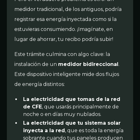
medidor tradicional, de los antiguos, podría
registrar esa energía inyectada como si la
estuvieras consumiendo. ¡Imagínate, en
lugar de ahorrar, tu recibo podría subir!
Este trámite culmina con algo clave: la
instalación de un
medidor bidireccional
.
Este dispositivo inteligente mide dos flujos
de energía distintos:
La electricidad que tomas de la red
de CFE
, que usarás principalmente de
noche o en días muy nublados.
La electricidad que tu sistema solar
inyecta a la red
, que es toda la energía
sobrante cuando tus paneles producen