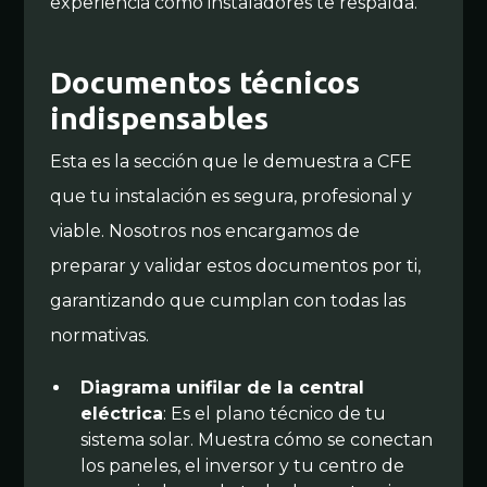
experiencia como instaladores te respalda.
Documentos técnicos
indispensables
Esta es la sección que le demuestra a CFE
que tu instalación es segura, profesional y
viable. Nosotros nos encargamos de
preparar y validar estos documentos por ti,
garantizando que cumplan con todas las
normativas.
Diagrama unifilar de la central
eléctrica
: Es el plano técnico de tu
sistema solar. Muestra cómo se conectan
los paneles, el inversor y tu centro de