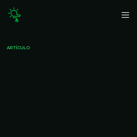
ARTÍCULO