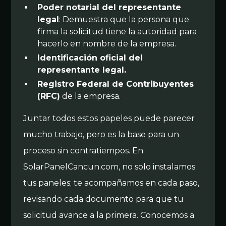
Poder notarial del representante
legal
: Demuestra que la persona que
firma la solicitud tiene la autoridad para
hacerlo en nombre de la empresa.
Identificación oficial del
representante legal.
Registro Federal de Contribuyentes
(RFC)
de la empresa.
Juntar todos estos papeles puede parecer
mucho trabajo, pero es la base para un
proceso sin contratiempos. En
SolarPanelCancun.com, no solo instalamos
tus paneles; te acompañamos en cada paso,
revisando cada documento para que tu
solicitud avance a la primera. Conocemos a