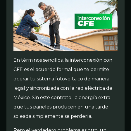
En términos sencillos, la interconexión con
CFE es el acuerdo formal que te permite
operar tu sistema fotovoltaico de manera
legal y sincronizada con la red eléctrica de
México. Sin este contrato, la energía extra
que tus paneles producen en una tarde
soleada simplemente se perdería.
Pero el verdadero problema es otro: un