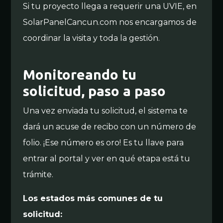
Si tu proyecto llega a requerir una UVIE, en
SolarPanelCancun.com nos encargamos de
coordinar la visita y toda la gestión.
Monitoreando tu
solicitud, paso a paso
Una vez enviada tu solicitud, el sistema te
dará un acuse de recibo con un número de
folio. ¡Ese número es oro! Es tu llave para
entrar al portal y ver en qué etapa está tu
trámite.
Los estados más comunes de tu
solicitud: