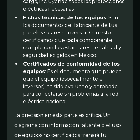
carga, incluyendo todas las protecciones
eléctricas necesarias.
Fichas técnicas de los equipos
: Son
los documentos del fabricante de tus
paneles solares e inversor. Con esto
certificamos que cada componente
cumple con los estándares de calidad y
seguridad exigidos en México.
Certificados de conformidad de los
equipos
: Es el documento que prueba
que el equipo (especialmente el
inversor) ha sido evaluado y aprobado
para conectarse sin problemas a la red
eléctrica nacional.
La precisión en esta parte es crítica. Un
diagrama con información faltante o el uso
de equipos no certificados frenará tu