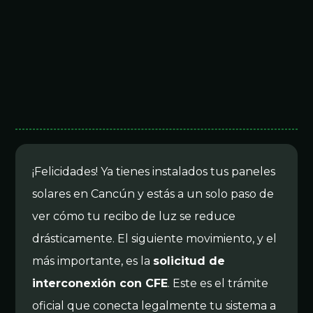
¡Felicidades! Ya tienes instalados tus paneles
solares en Cancún y estás a un solo paso de
ver cómo tu recibo de luz se reduce
drásticamente. El siguiente movimiento, y el
más importante, es la
solicitud de
interconexión con CFE
. Este es el trámite
oficial que conecta legalmente tu sistema a