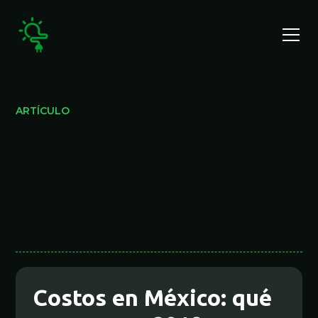
ARTÍCULO
Costos en México: qué