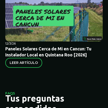
12/3/26
Paneles Solares Cerca de Mi en Cancun: Tu
Instalador Local en Quintana Roo [2026]
LEER ARTÍCULO
FAQS
Tus preguntas