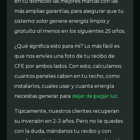
en tu domicilio las mejores marcas con las
más amplias garantías, para asegurar que
tu
sistema solar genere energía limpia y
gratuita al menos en los siguientes 25 años.
¿Qué significa esto para mi? Lo más fácil es
que nos envíes una foto de tu recibo de
CFE por ambos lados. Con esto, calculamos
cuantos paneles caben en tu techo, como
instalarlos, cuales usar y cuanta energía
necesitas generar para
dejar de pagar luz
.
Típicamente, nuestros clientes recuperan
su inversión en 2-3 años. Pero no te quedes
con la duda, mándanos tu recibo y con