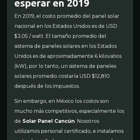
esperar en 2019
En 2019, el costo promedio del panel solar
nacional en los Estados Unidos es de USD
$3.05 / watt. El tamaño promedio del
sistema de paneles solares en los Estados
Unidos es de aproximadamente 6 kilovatios
(kW), por lo tanto, un sistema de paneles
solares promedio costaría USD $12,810
después de los impuestos.
Sin embargo, en México los costos son
mucho más competitivos, especialmente los
de
Solar Panel Cancún
. Nosotros
utilizamos personal certificado, e instalamos