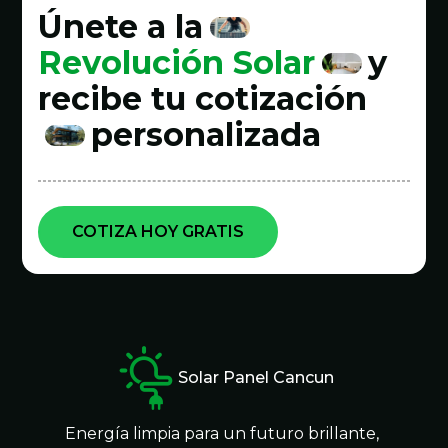
Únete a la
Revolución Solar
y
recibe tu cotización
personalizada
COTIZA HOY GRATIS
Solar Panel Cancun
Energía limpia para un futuro brillante,