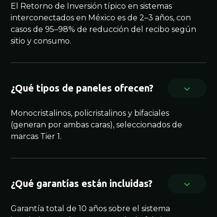
El Retorno de Inversión típico en sistemas
interconectados en México es de 2–3 años, con
casos de 95–98% de reducción del recibo según
sitio y consumo.
¿Qué tipos de paneles ofrecen?
Monocristalinos, policristalinos y bifaciales
(generan por ambas caras), seleccionados de
marcas Tier 1.
¿Qué garantías están incluidas?
Garantía total de 10 años sobre el sistema