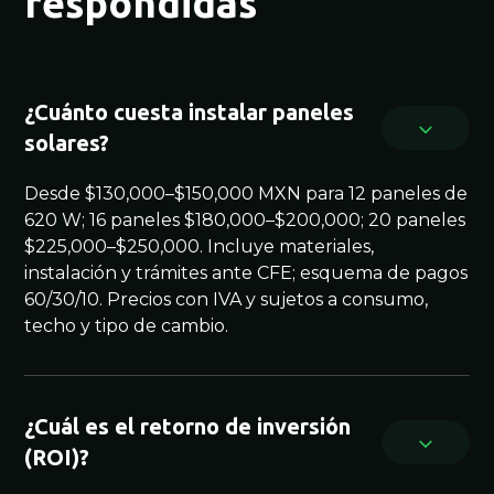
respondidas
¿Cuánto cuesta instalar paneles
solares?
Desde $130,000–$150,000 MXN para 12 paneles de
620 W; 16 paneles $180,000–$200,000; 20 paneles
$225,000–$250,000. Incluye materiales,
instalación y trámites ante CFE; esquema de pagos
60/30/10. Precios con IVA y sujetos a consumo,
techo y tipo de cambio.
¿Cuál es el retorno de inversión
(ROI)?