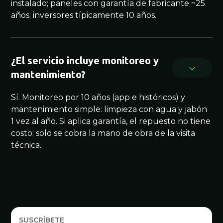
instalado; paneles con garantía de fabricante ~25
años; inversores típicamente 10 años.
¿El servicio incluye monitoreo y
mantenimiento?
Sí. Monitoreo por 10 años (app e históricos) y
mantenimiento simple: limpieza con agua y jabón
1 vez al año. Si aplica garantía, el repuesto no tiene
costo; solo se cobra la mano de obra de la visita
técnica.
SUSCRÍBETE