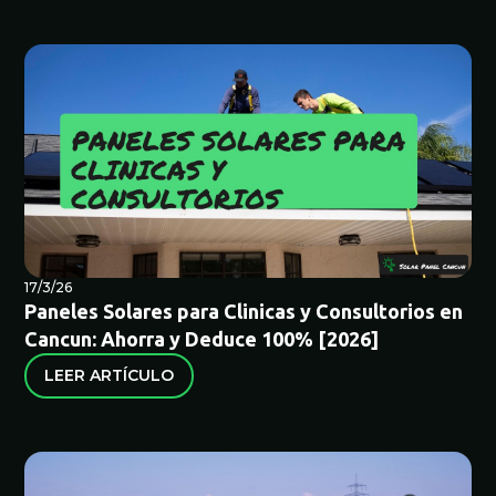
17/3/26
Paneles Solares para Clinicas y Consultorios en
Cancun: Ahorra y Deduce 100% [2026]
LEER ARTÍCULO