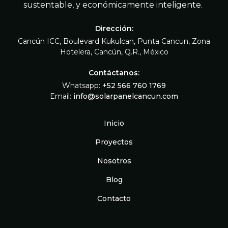
sustentable, y económicamente inteligente.
Dirección:
Cancún ICC, Boulevard Kukulcan, Punta Cancun, Zona
Hotelera, Cancún, Q.R., México
Contáctanos:
Whatsapp:
+52 566 760 1769
Email:
info@solarpanelcancun.com
Inicio
Proyectos
Nosotros
Blog
Contacto