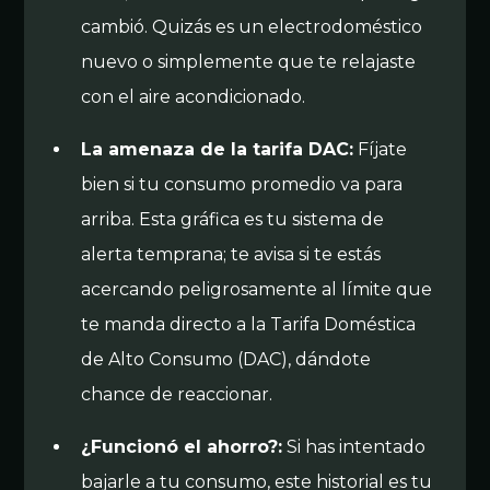
cambió. Quizás es un electrodoméstico
nuevo o simplemente que te relajaste
con el aire acondicionado.
La amenaza de la tarifa DAC:
Fíjate
bien si tu consumo promedio va para
arriba. Esta gráfica es tu sistema de
alerta temprana; te avisa si te estás
acercando peligrosamente al límite que
te manda directo a la Tarifa Doméstica
de Alto Consumo (DAC), dándote
chance de reaccionar.
¿Funcionó el ahorro?:
Si has intentado
bajarle a tu consumo, este historial es tu