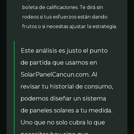
boleta de calificaciones. Te dirá sin
rodeos si tus esfuerzos están dando
frutos o si necesitas ajustar la estrategia.
Este análisis es justo el punto
de partida que usamos en
SolarPanelCancun.com. Al
revisar tu historial de consumo,
podemos diseñar un sistema
de paneles solares a tu medida.
Uno que no solo cubra lo que