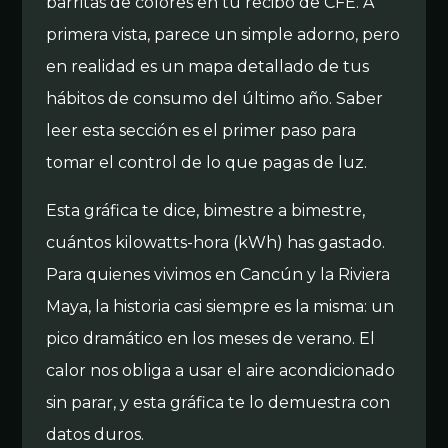
barritas de colores en tu recibo de CFE. A
primera vista, parece un simple adorno, pero
en realidad es un mapa detallado de tus
hábitos de consumo del último año. Saber
leer esta sección es el primer paso para
tomar el control de lo que pagas de luz.
Esta gráfica te dice, bimestre a bimestre,
cuántos kilowatts-hora (kWh) has gastado.
Para quienes vivimos en Cancún y la Riviera
Maya, la historia casi siempre es la misma: un
pico dramático en los meses de verano. El
calor nos obliga a usar el aire acondicionado
sin parar, y esta gráfica te lo demuestra con
datos duros.