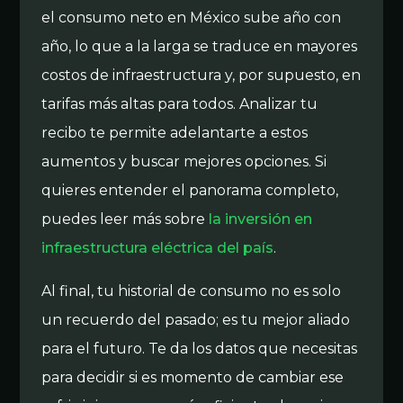
el consumo neto en México sube año con
año, lo que a la larga se traduce en mayores
costos de infraestructura y, por supuesto, en
tarifas más altas para todos. Analizar tu
recibo te permite adelantarte a estos
aumentos y buscar mejores opciones. Si
quieres entender el panorama completo,
puedes leer más sobre
la inversión en
infraestructura eléctrica del país
.
Al final, tu historial de consumo no es solo
un recuerdo del pasado; es tu mejor aliado
para el futuro. Te da los datos que necesitas
para decidir si es momento de cambiar ese