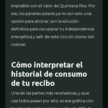
imposible con el calor de Quintana Roo. Por
eso, los paneles solares ya no son solo una
opción para ahorrar; son la solución
definitiva para recuperar tu independencia
energética y salir de este círculo vicioso tan
costoso.
Cómo interpretar el
historial de consumo
de tu recibo
Una de las partes más reveladoras, y que
casi todos pasan por alto, es esa gráfica con