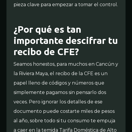
pieza clave para empezar a tomar el control.
¿Por qué es tan
importante descifrar tu
recibo de CFE?
Seamos honestos, para muchos en Cancún y
la Riviera Maya, el recibo de la CFE es un
papel lleno de códigos y números que
simplemente pagamos sin pensarlo dos
veces. Pero ignorar los detalles de ese
documento puede costarte miles de pesos
al año, sobre todo si tu consumo te empuja
a caer en la temida Tarifa Doméstica de Alto