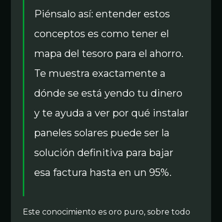
Piénsalo así: entender estos
conceptos es como tener el
mapa del tesoro para el ahorro.
Te muestra exactamente a
dónde se está yendo tu dinero
y te ayuda a ver por qué instalar
paneles solares puede ser la
solución definitiva para bajar
esa factura hasta en un 95%.
Este conocimiento es oro puro, sobre todo