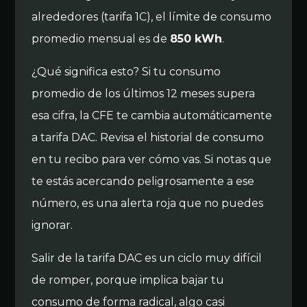
alrededores (tarifa 1C), el límite de consumo
promedio mensual es de
850 kWh
.
¿Qué significa esto? Si tu consumo
promedio de los últimos 12 meses supera
esa cifra, la CFE te cambia automáticamente
a tarifa DAC. Revisa el historial de consumo
en tu recibo para ver cómo vas. Si notas que
te estás acercando peligrosamente a ese
número, es una alerta roja que no puedes
ignorar.
Salir de la tarifa DAC es un ciclo muy difícil
de romper, porque implica bajar tu
consumo de forma radical, algo casi