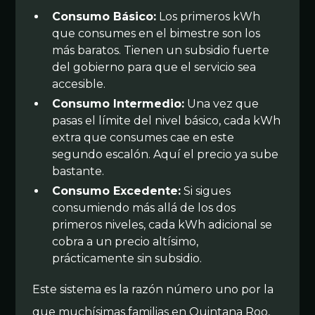
Consumo Básico:
Los primeros kWh
que consumes en el bimestre son los
más baratos. Tienen un subsidio fuerte
del gobierno para que el servicio sea
accesible.
Consumo Intermedio:
Una vez que
pasas el límite del nivel básico, cada kWh
extra que consumes cae en este
segundo escalón. Aquí el precio ya sube
bastante.
Consumo Excedente:
Si sigues
consumiendo más allá de los dos
primeros niveles, cada kWh adicional se
cobra a un precio altísimo,
prácticamente sin subsidio.
Este sistema es la razón número uno por la
que muchísimas familias en Quintana Roo,