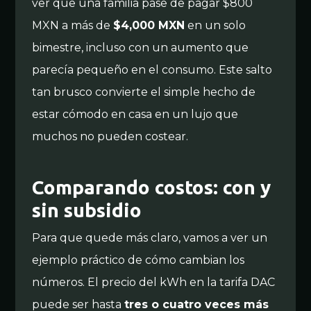
ver que una familia pase de pagar $800
MXN a más de
$4,000 MXN
en un solo
bimestre, incluso con un aumento que
parecía pequeño en el consumo. Este salto
tan brusco convierte el simple hecho de
estar cómodo en casa en un lujo que
muchos no pueden costear.
Comparando costos: con y
sin subsidio
Para que quede más claro, vamos a ver un
ejemplo práctico de cómo cambian los
números. El precio del kWh en la tarifa DAC
puede ser hasta
tres o cuatro veces más