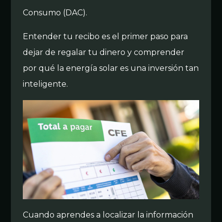
Consumo (DAC).
Entender tu recibo es el primer paso para
dejar de regalar tu dinero y comprender
por qué la energía solar es una inversión tan
inteligente.
Cuando aprendes a localizar la información