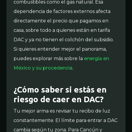
combustibles como el gas natural. Esa
dependencia de factores externos afecta
directamente el precio que pagamos en
casa, sobre todo a quienes están en tarifa
DAC y ya no tienen el colchón del subsidio.
Si quieres entender mejor el panorama,
puedes explorar más sobre la
energía en
México y su procedencia
.
¿Cómo saber si estás en
riesgo de caer en DAC?
Tu mejor arma es revisar tu recibo de luz
constantemente. El límite para entrar a DAC
cambia según tu zona. Para Cancún y