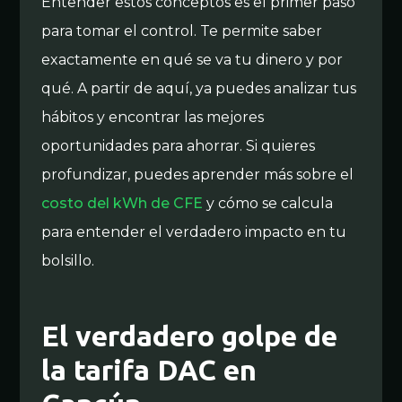
Entender estos conceptos es el primer paso
para tomar el control. Te permite saber
exactamente en qué se va tu dinero y por
qué. A partir de aquí, ya puedes analizar tus
hábitos y encontrar las mejores
oportunidades para ahorrar. Si quieres
profundizar, puedes aprender más sobre el
costo del kWh de CFE
y cómo se calcula
para entender el verdadero impacto en tu
bolsillo.
El verdadero golpe de
la tarifa DAC en